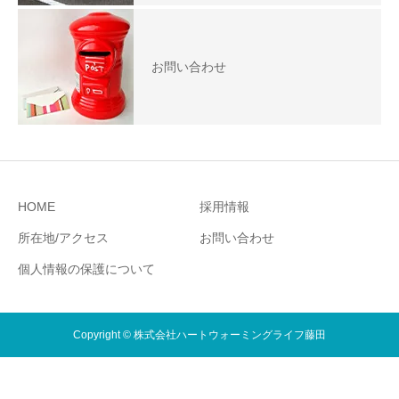
お問い合わせ
HOME
採用情報
所在地/アクセス
お問い合わせ
個人情報の保護について
Copyright © 株式会社ハートウォーミングライフ藤田