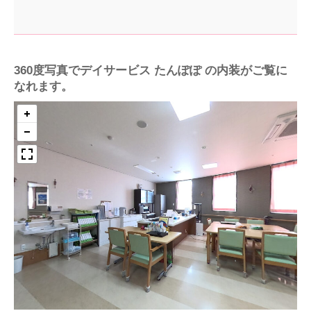
360度写真でデイサービス たんぽぽ の内装がご覧に
なれます。