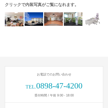
クリックで内装写真がご覧になれます。
お電話でのお問い合わせ
0898-47-4200
TEL.
受付時間 / 午前 9:00 - 18:00