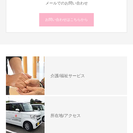
メールでのお問い合わせ
お問い合わせはこちらから
介護/福祉サービス
所在地/アクセス