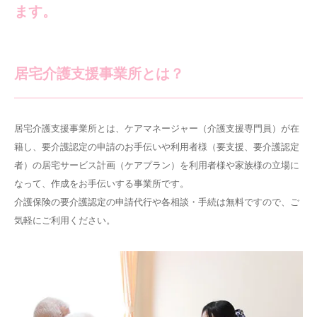
ます。
居宅介護支援事業所とは？
居宅介護支援事業所とは、ケアマネージャー（介護支援専門員）が在
籍し、要介護認定の申請のお手伝いや利用者様（要支援、要介護認定
者）の居宅サービス計画（ケアプラン）を利用者様や家族様の立場に
なって、作成をお手伝いする事業所です。
介護保険の要介護認定の申請代行や各相談・手続は無料ですので、ご
気軽にご利用ください。