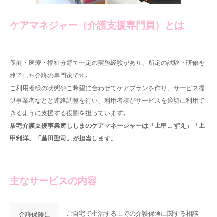
ケアマネジャー（介護支援専門員）とは
保健・医療・福祉分野で一定の実務経験があり、所定の試験・研修を
終了した介護の専門家です｡
ご利用者様の状態やご希望に合わせてケアプランを作り、サービス提
供事業者などと連絡調整を行い、利用者様がサービスを適切に利用で
きるように支援する役割を担っています｡
居宅介護支援事業所ししまのケアマネージャーは「上甲こずえ」「上
甲利洋」「藤田聖司」が担当します。
主なサービスの内容
ご自宅で生活する上での介護保険に関する相談
介護保険に