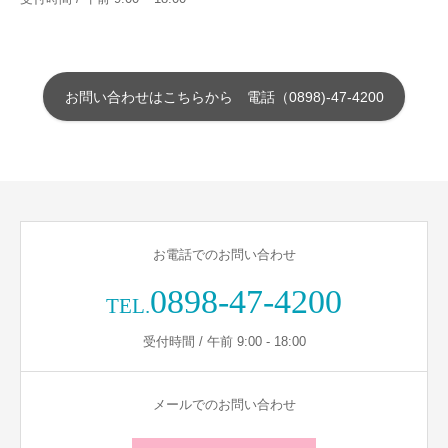
お問い合わせはこちらから 電話（0898)-47-4200
お電話でのお問い合わせ
0898-47-4200
TEL.
受付時間 / 午前 9:00 - 18:00
メールでのお問い合わせ