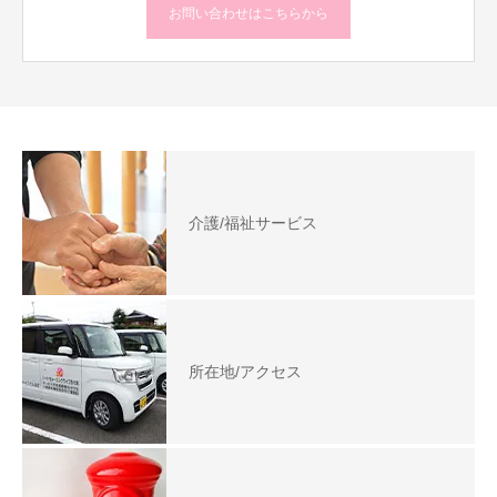
お問い合わせはこちらから
介護/福祉サービス
所在地/アクセス