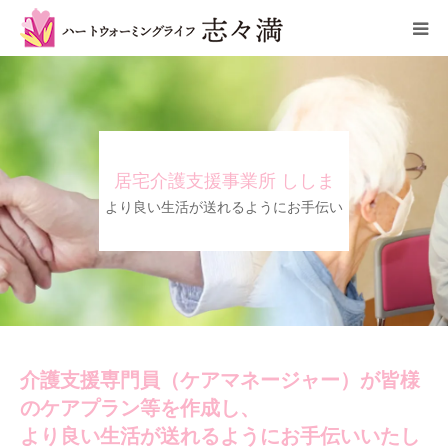
わたしたちについて
介護・福祉サービス
居宅介護支援事業所 ししま
採用情報
より良い生活が送れるようにお手伝い
所在地/アクセス
介護支援専門員（ケアマネージャー）が皆様
のケアプラン等を作成し、
より良い生活が送れるようにお手伝いいたし